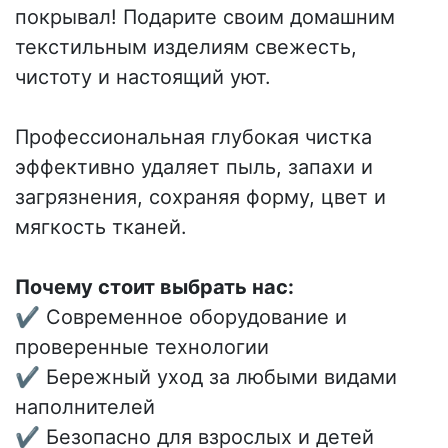
покрывал! Подарите своим домашним
текстильным изделиям свежесть,
чистоту и настоящий уют.
Профессиональная глубокая чистка
эффективно удаляет пыль, запахи и
загрязнения, сохраняя форму, цвет и
мягкость тканей.
Почему стоит выбрать нас:
✔ Современное оборудование и
проверенные технологии
✔ Бережный уход за любыми видами
наполнителей
✔ Безопасно для взрослых и детей