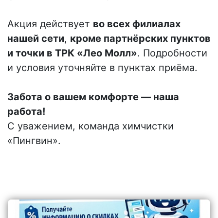
Акция действует
во всех филиалах
нашей сети
,
кроме партнёрских пунктов
и точки в ТРК «Лео Молл»
. Подробности
и условия уточняйте в пунктах приёма.
Забота о вашем комфорте — наша
работа!
С уважением, команда химчистки
«Пингвин».
Последние новости