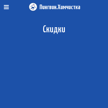
Пингвин.Химчистка
Скидки