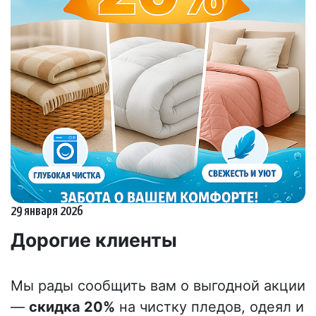
29 января 2026
Дорогие клиенты
Мы рады сообщить вам о выгодной акции
—
скидка 20%
на чистку пледов, одеял и